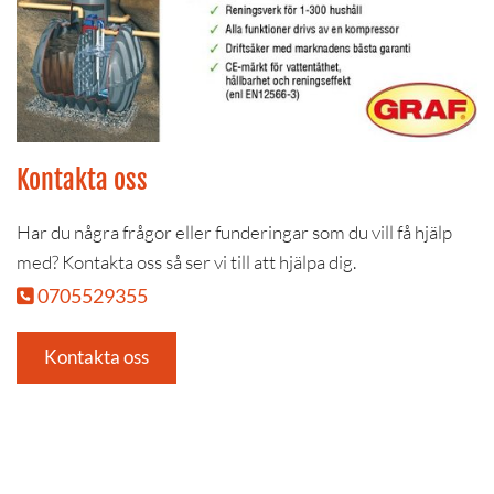
Kontakta oss
Har du några frågor eller funderingar som du vill få hjälp
med? Kontakta oss så ser vi till att hjälpa dig.
0705529355

Kontakta oss