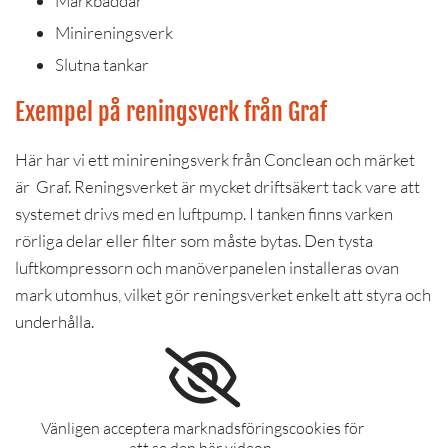
Markbäddar
Minireningsverk
Slutna tankar
Exempel på reningsverk från Graf
Här har vi ett minireningsverk från Conclean och märket
är Graf. Reningsverket är mycket driftsäkert tack vare att
systemet drivs med en luftpump. I tanken finns varken
rörliga delar eller filter som måste bytas. Den tysta
luftkompressorn och manöverpanelen installeras ovan
mark utomhus, vilket gör reningsverket enkelt att styra och
underhålla.
Vänligen acceptera marknadsföringscookies för