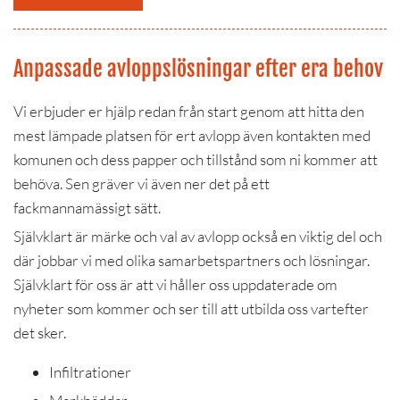
Anpassade avloppslösningar efter era behov
Vi erbjuder er hjälp redan från start genom att hitta den
mest lämpade platsen för ert avlopp även kontakten med
komunen och dess papper och tillstånd som ni kommer att
behöva. Sen gräver vi även ner det på ett
fackmannamässigt sätt.
Självklart är märke och val av avlopp också en viktig del och
där jobbar vi med olika samarbetspartners och lösningar.
Självklart för oss är att vi håller oss uppdaterade om
nyheter som kommer och ser till att utbilda oss vartefter
det sker.
Infiltrationer